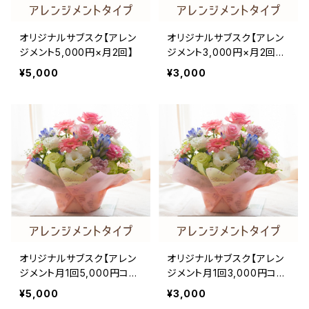
オリジナルサブスク【アレン
オリジナルサブスク【アレン
ジメント5,000円×月2回】
ジメント3,000円×月2回コ
ース】
¥5,000
¥3,000
オリジナルサブスク【アレン
オリジナルサブスク【アレン
ジメント月1回5,000円コー
ジメント月1回3,000円コー
ス】
ス】
¥5,000
¥3,000