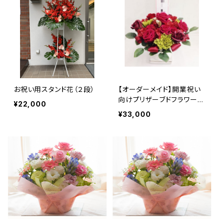
お祝い用スタンド花（２段）
【オーダーメイド】開業祝い
向けプリザーブドフラワー
¥22,000
（大）
¥33,000