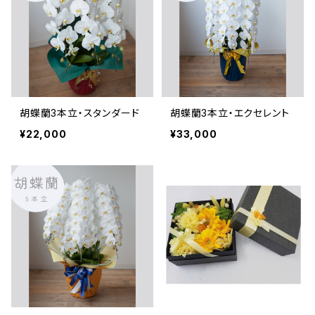
胡蝶蘭3本立・スタンダード
胡蝶蘭3本立・エクセレント
¥22,000
¥33,000