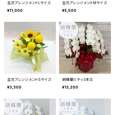
生花アレンジメントLサイズ
生花アレンジメントMサイズ
¥11,000
¥5,500
生花アレンジメントSサイズ
胡蝶蘭ミディ3本立
¥3,300
¥13,200