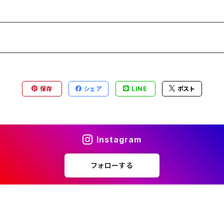
保存
シェア
LINE
ポスト
Instagram
フォローする