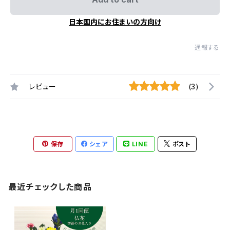
日本国内にお住まいの方向け
通報する
レビュー
(3)
保存
シェア
LINE
ポスト
最近チェックした商品