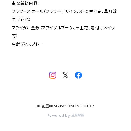
主な業務内容：
フラワースクール（フラワーデザイン、ＳＦＣ生け花、草月流
生け花他）
ブライダル全般（ブライダルブーケ、卓上花、着付けメイク
等）
店舗ディスプレー
© 花屋kkotkkot ONLINE SHOP
Powered by